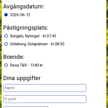
Avgångsdatum:
2026-06-12
Påstigningsplats:
Kungälv, Nytorget - kl 07:45
Göteborg, Götaplatsen - kl 08:30
Boende:
Resa T&R - 1340 kr
Dina uppgifter