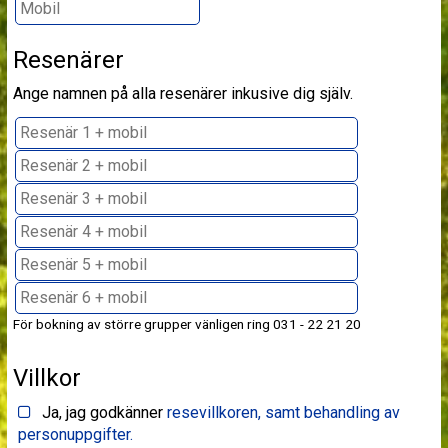
Resenärer
Ange namnen på alla resenärer inkusive dig själv.
För bokning av större grupper vänligen ring 031 - 22 21 20
Villkor
Ja, jag godkänner
resevillkoren, samt behandling av
personuppgifter.